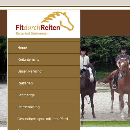
Home
Reitunterricht
Unser Reiterhof
Reitferien
Lehrgänge
Pferdehaltung
Gesundheitssport mit dem Pferd