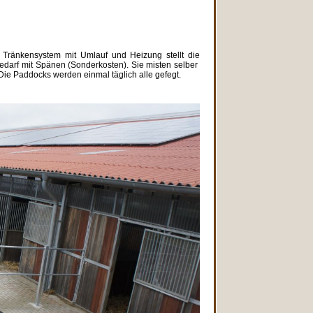
in Tränkensystem mit Umlauf und Heizung stellt die
 Bedarf mit Spänen (Sonderkosten). Sie misten selber
Die Paddocks werden einmal täglich alle gefegt.