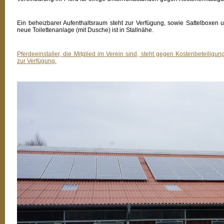
Ein beheizbarer Aufenthaltsraum steht zur Verfügung, sowie Sattelboxen
neue Toilettenanlage (mit Dusche) ist in Stallnähe.
Pferdeeinstaller, die Mitglied im Verein sind, steht gegen Kostenbeteilig
zur Verfügung.