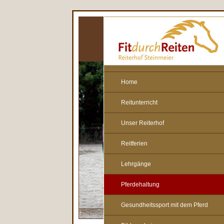
Home
Reitunterricht
Unser Reiterhof
Reitferien
Lehrgänge
Pferdehaltung
Gesundheitssport mit dem Pferd