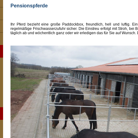
Pensionspferde
Ihr Pferd bezieht eine große Paddockbox, freundlich, hell und luftig. E
regelmäßige Frischwasserzufuhr sicher. Die Einstreu erfolgt mit Stroh, bei
täglich ab und wöchentlich ganz oder wir erledigen das für Sie auf Wunsch. 