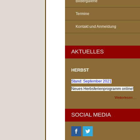
Bildergalerie
Termine
Kontakt und Anmeldung
AKTUELLES
HERBST
Stand: September 2021
Neues Herbsferienprogramm online!
Weiterlesen …
SOCIAL MEDIA